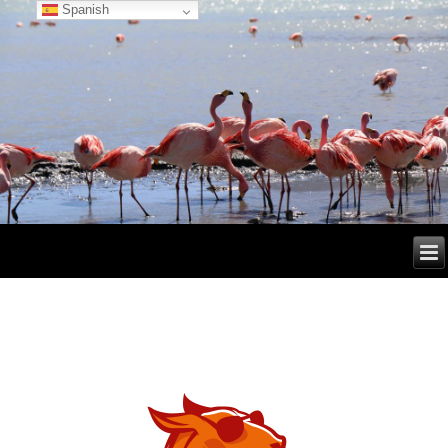
Spanish