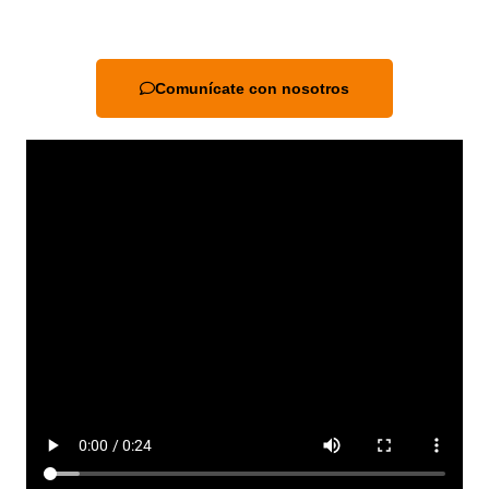
Comunícate con nosotros