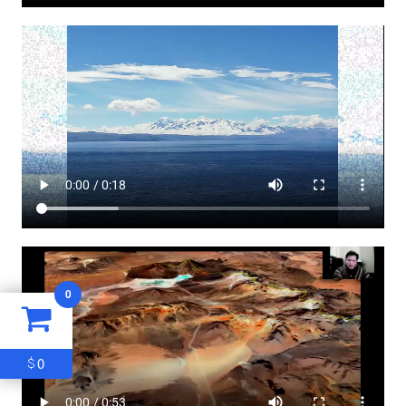
0
0
$