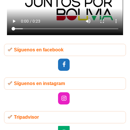
Síguenos en facebook
Síguenos en instagram
Tripadvisor