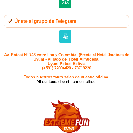
Únete al grupo de Telegram
Av. Potosi Nº 746 entre Loa y Colombia. (Frente al Hotel Jardines de
Uyuni - Al lado del Hotel Almudena)
Uyuni-Potosi-Bolivia
(+591) 72094420 - 78719220
Todos nuestros tours salen de nuestra oficina.
All our tours depart from our office.