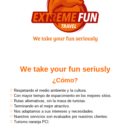
We take your fun seriusly
¿Cómo?
Respetando el medio ambiente y la cultura.
Con mayor tiempo de esparcimiento en los mejores sitios.
Rutas alternativas, sin la masa de turistas.
Terminando en el mejor atractivo.
Nos adaptamos a sus intereses y necesidades.
Nuestros servicios son evaluados por nuestros clientes.
Turismo naranja PCI.