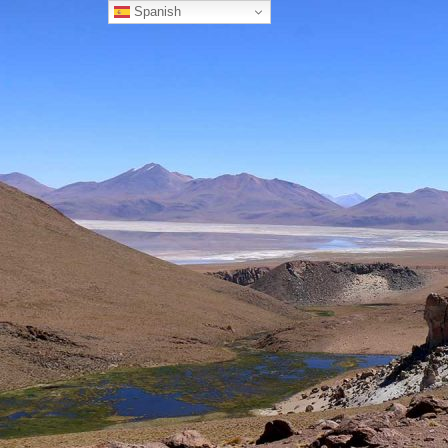
Spanish