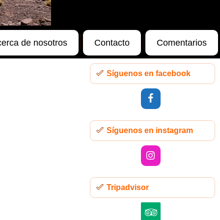
erca de nosotros
Contacto
Comentarios
Síguenos en facebook
Síguenos en instagram
Tripadvisor