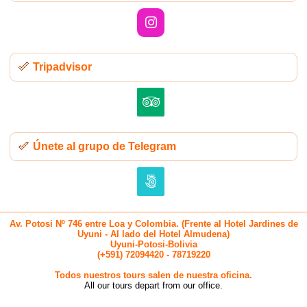
Tripadvisor
Únete al grupo de Telegram
Av. Potosi Nº 746 entre Loa y Colombia. (Frente al Hotel Jardines de
Uyuni - Al lado del Hotel Almudena)
Uyuni-Potosi-Bolivia
(+591) 72094420 - 78719220
Todos nuestros tours salen de nuestra oficina.
All our tours depart from our office.