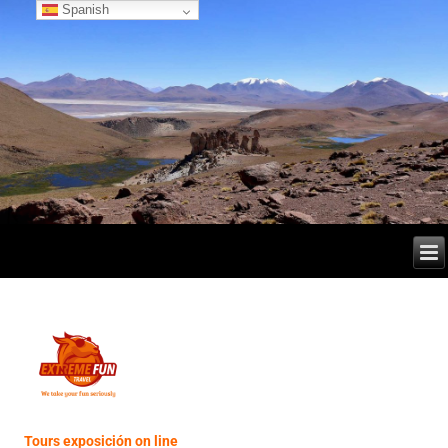
Spanish
Tours exposición on line