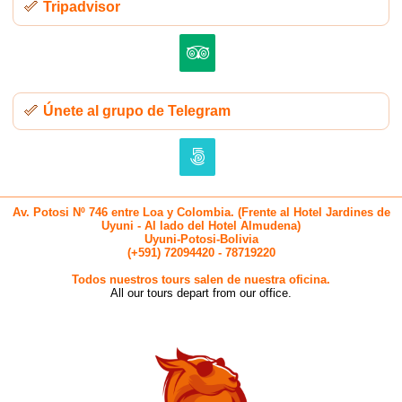
Tripadvisor
Únete al grupo de Telegram
Av. Potosi Nº 746 entre Loa y Colombia. (Frente al Hotel Jardines de
Uyuni - Al lado del Hotel Almudena)
Uyuni-Potosi-Bolivia
(+591) 72094420 - 78719220
Todos nuestros tours salen de nuestra oficina.
All our tours depart from our office.