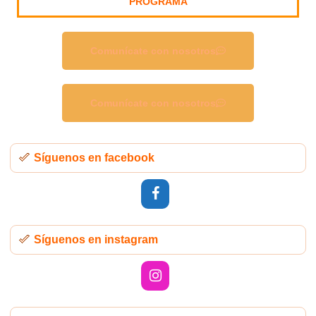
PROGRAMA
Comunícate con nosotros
Comunícate con nosotros
Síguenos en facebook
Síguenos en instagram