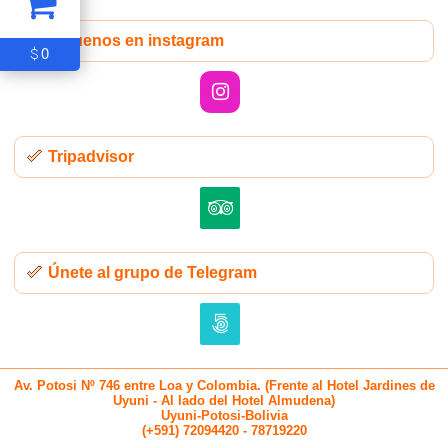
Síguenos en instagram
0
$
Tripadvisor
Únete al grupo de Telegram
Av. Potosi Nº 746 entre Loa y Colombia. (Frente al Hotel Jardines de
Uyuni - Al lado del Hotel Almudena)
Uyuni-Potosi-Bolivia
(+591) 72094420 - 78719220