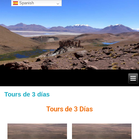
Spanish
Tours de 3 días
Tours de 3 Días