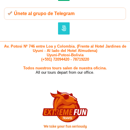
Únete al grupo de Telegram
Av. Potosi Nº 746 entre Loa y Colombia. (Frente al Hotel Jardines de
Uyuni - Al lado del Hotel Almudena)
Uyuni-Potosi-Bolivia
(+591) 72094420 - 78719220
Todos nuestros tours salen de nuestra oficina.
All our tours depart from our office.