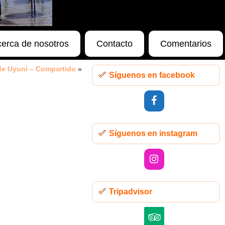
erca de nosotros
Contacto
Comentarios
 de Uyuni – Compartido
»
Síguenos en facebook
Síguenos en instagram
Tripadvisor