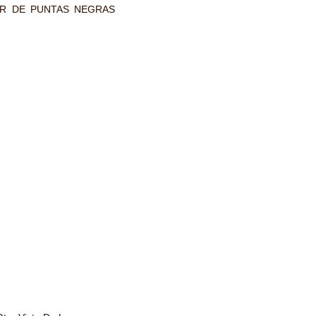
DOR DE PUNTAS NEGRAS