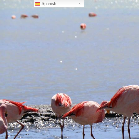
Spanish