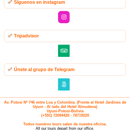
Síguenos en instagram
Tripadvisor
Únete al grupo de Telegram
Av. Potosi Nº 746 entre Loa y Colombia. (Frente al Hotel Jardines de
Uyuni - Al lado del Hotel Almudena)
Uyuni-Potosi-Bolivia
(+591) 72094420 - 78719220
Todos nuestros tours salen de nuestra oficina.
All our tours depart from our office.