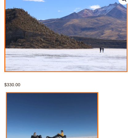
$
330.00