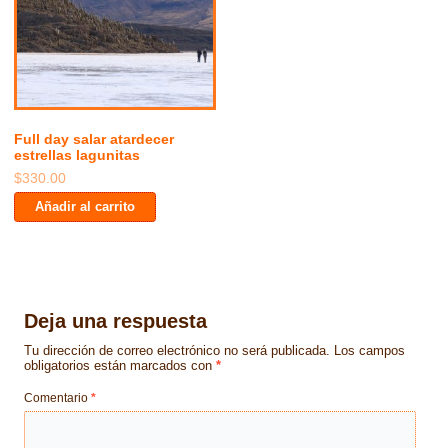
Full day salar atardecer
estrellas lagunitas
$
330.00
Añadir al carrito
Deja una respuesta
Tu dirección de correo electrónico no será publicada.
Los campos
obligatorios están marcados con
*
Comentario
*