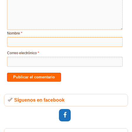
Nombre
*
Correo electrónico
*
Síguenos en facebook